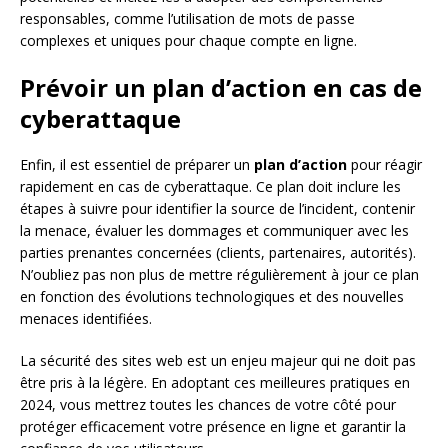
responsables, comme l’utilisation de mots de passe
complexes et uniques pour chaque compte en ligne.
Prévoir un plan d’action en cas de
cyberattaque
Enfin, il est essentiel de préparer un
plan d’action
pour réagir
rapidement en cas de cyberattaque. Ce plan doit inclure les
étapes à suivre pour identifier la source de l’incident, contenir
la menace, évaluer les dommages et communiquer avec les
parties prenantes concernées (clients, partenaires, autorités).
N’oubliez pas non plus de mettre régulièrement à jour ce plan
en fonction des évolutions technologiques et des nouvelles
menaces identifiées.
La sécurité des sites web est un enjeu majeur qui ne doit pas
être pris à la légère. En adoptant ces meilleures pratiques en
2024, vous mettrez toutes les chances de votre côté pour
protéger efficacement votre présence en ligne et garantir la