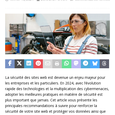
La sécurité des sites web est devenue un enjeu majeur pour
les entreprises et les particuliers. En 2024, avec l’évolution
rapide des technologies et la multiplication des cybermenaces,
adopter les meilleures pratiques en matière de sécurité est
plus important que jamais. Cet article vous présente les
principales recommandations à suivre pour renforcer la
sécurité de votre site web et protéger vos données ainsi que