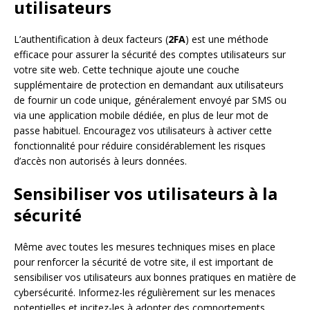
utilisateurs
L’authentification à deux facteurs (
2FA
) est une méthode
efficace pour assurer la sécurité des comptes utilisateurs sur
votre site web. Cette technique ajoute une couche
supplémentaire de protection en demandant aux utilisateurs
de fournir un code unique, généralement envoyé par SMS ou
via une application mobile dédiée, en plus de leur mot de
passe habituel. Encouragez vos utilisateurs à activer cette
fonctionnalité pour réduire considérablement les risques
d’accès non autorisés à leurs données.
Sensibiliser vos utilisateurs à la
sécurité
Même avec toutes les mesures techniques mises en place
pour renforcer la sécurité de votre site, il est important de
sensibiliser vos utilisateurs aux bonnes pratiques en matière de
cybersécurité. Informez-les régulièrement sur les menaces
potentielles et incitez-les à adopter des comportements