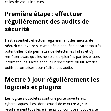
celles de vos utilisateurs.
Première étape : effectuer
régulièrement des audits de
sécurité
Il est essentiel d’effectuer régulièrement des
audits de
sécurité
sur votre site web afin d’identifier les vulnérabilités
potentielles. Cela permettra de détecter les failles et d’y
remédier avant qu’elles ne soient exploitées par des pirates
informatiques. Faites appel à un spécialiste ou utilisez des
outils automatisés pour réaliser ces audits.
Mettre à jour régulièrement les
logiciels et plugins
Les logiciels obsolètes sont une porte ouverte aux
cyberattaques. Il est donc crucial de
mettre à jour
régulièrement tous les éléments qui composent votre site