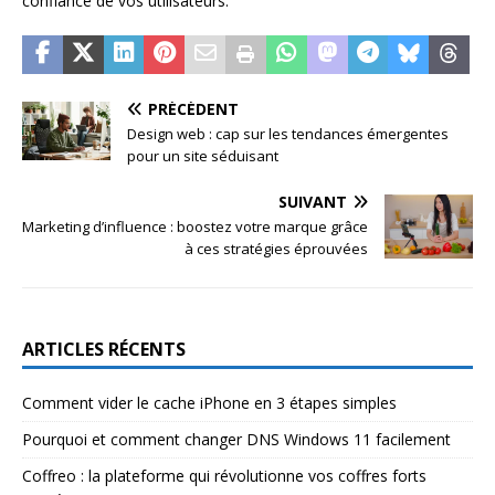
confiance de vos utilisateurs.
PRÉCÉDENT
Design web : cap sur les tendances émergentes
pour un site séduisant
SUIVANT
Marketing d’influence : boostez votre marque grâce
à ces stratégies éprouvées
ARTICLES RÉCENTS
Comment vider le cache iPhone en 3 étapes simples
Pourquoi et comment changer DNS Windows 11 facilement
Coffreo : la plateforme qui révolutionne vos coffres forts