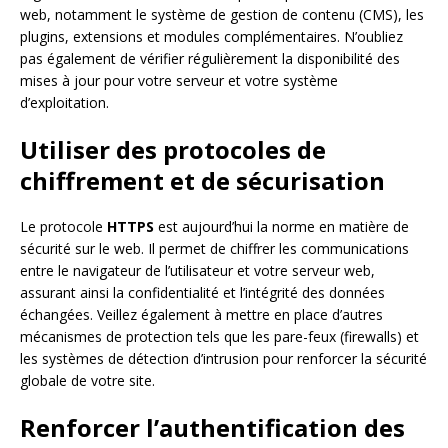
web, notamment le système de gestion de contenu (CMS), les
plugins, extensions et modules complémentaires. N’oubliez
pas également de vérifier régulièrement la disponibilité des
mises à jour pour votre serveur et votre système
d’exploitation.
Utiliser des protocoles de
chiffrement et de sécurisation
Le protocole
HTTPS
est aujourd’hui la norme en matière de
sécurité sur le web. Il permet de chiffrer les communications
entre le navigateur de l’utilisateur et votre serveur web,
assurant ainsi la confidentialité et l’intégrité des données
échangées. Veillez également à mettre en place d’autres
mécanismes de protection tels que les pare-feux (firewalls) et
les systèmes de détection d’intrusion pour renforcer la sécurité
globale de votre site.
Renforcer l’authentification des