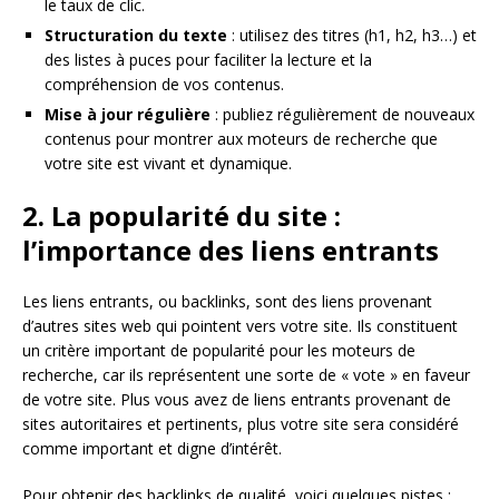
le taux de clic.
Structuration du texte
: utilisez des titres (h1, h2, h3…) et
des listes à puces pour faciliter la lecture et la
compréhension de vos contenus.
Mise à jour régulière
: publiez régulièrement de nouveaux
contenus pour montrer aux moteurs de recherche que
votre site est vivant et dynamique.
2. La popularité du site :
l’importance des liens entrants
Les liens entrants, ou backlinks, sont des liens provenant
d’autres sites web qui pointent vers votre site. Ils constituent
un critère important de popularité pour les moteurs de
recherche, car ils représentent une sorte de « vote » en faveur
de votre site. Plus vous avez de liens entrants provenant de
sites autoritaires et pertinents, plus votre site sera considéré
comme important et digne d’intérêt.
Pour obtenir des backlinks de qualité, voici quelques pistes :