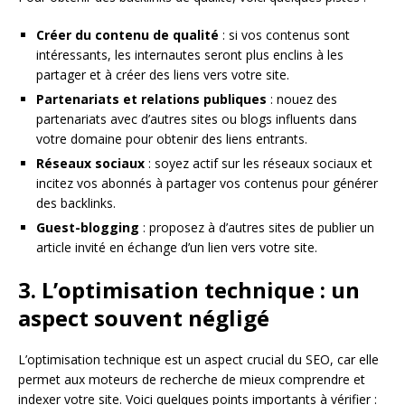
Créer du contenu de qualité
: si vos contenus sont
intéressants, les internautes seront plus enclins à les
partager et à créer des liens vers votre site.
Partenariats et relations publiques
: nouez des
partenariats avec d’autres sites ou blogs influents dans
votre domaine pour obtenir des liens entrants.
Réseaux sociaux
: soyez actif sur les réseaux sociaux et
incitez vos abonnés à partager vos contenus pour générer
des backlinks.
Guest-blogging
: proposez à d’autres sites de publier un
article invité en échange d’un lien vers votre site.
3. L’optimisation technique : un
aspect souvent négligé
L’optimisation technique est un aspect crucial du SEO, car elle
permet aux moteurs de recherche de mieux comprendre et
indexer votre site. Voici quelques points importants à vérifier :