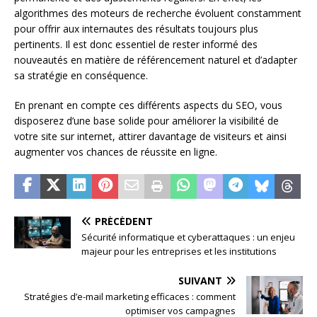
algorithmes des moteurs de recherche évoluent constamment
pour offrir aux internautes des résultats toujours plus
pertinents. Il est donc essentiel de rester informé des
nouveautés en matière de référencement naturel et d’adapter
sa stratégie en conséquence.
En prenant en compte ces différents aspects du SEO, vous
disposerez d’une base solide pour améliorer la visibilité de
votre site sur internet, attirer davantage de visiteurs et ainsi
augmenter vos chances de réussite en ligne.
PRÉCÉDENT
Sécurité informatique et cyberattaques : un enjeu
majeur pour les entreprises et les institutions
SUIVANT
Stratégies d’e-mail marketing efficaces : comment
optimiser vos campagnes