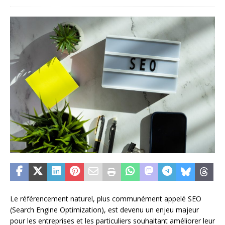
Le référencement naturel, plus communément appelé SEO
(Search Engine Optimization), est devenu un enjeu majeur
pour les entreprises et les particuliers souhaitant améliorer leur