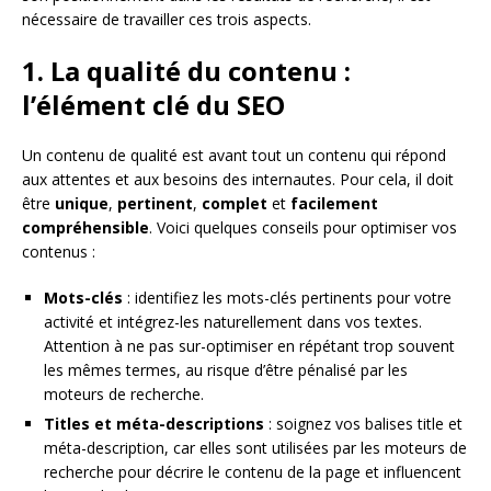
nécessaire de travailler ces trois aspects.
1. La qualité du contenu :
l’élément clé du SEO
Un contenu de qualité est avant tout un contenu qui répond
aux attentes et aux besoins des internautes. Pour cela, il doit
être
unique
,
pertinent
,
complet
et
facilement
compréhensible
. Voici quelques conseils pour optimiser vos
contenus :
Mots-clés
: identifiez les mots-clés pertinents pour votre
activité et intégrez-les naturellement dans vos textes.
Attention à ne pas sur-optimiser en répétant trop souvent
les mêmes termes, au risque d’être pénalisé par les
moteurs de recherche.
Titles et méta-descriptions
: soignez vos balises title et
méta-description, car elles sont utilisées par les moteurs de
recherche pour décrire le contenu de la page et influencent