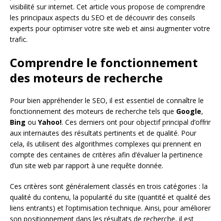
visibilité sur internet. Cet article vous propose de comprendre
les principaux aspects du SEO et de découvrir des conseils
experts pour optimiser votre site web et ainsi augmenter votre
trafic.
Comprendre le fonctionnement
des moteurs de recherche
Pour bien appréhender le SEO, il est essentiel de connaître le
fonctionnement des moteurs de recherche tels que
Google
,
Bing
ou
Yahoo!
. Ces derniers ont pour objectif principal d’offrir
aux internautes des résultats pertinents et de qualité. Pour
cela, ils utilisent des algorithmes complexes qui prennent en
compte des centaines de critères afin d’évaluer la pertinence
d’un site web par rapport à une requête donnée.
Ces critères sont généralement classés en trois catégories : la
qualité du contenu, la popularité du site (quantité et qualité des
liens entrants) et l’optimisation technique. Ainsi, pour améliorer
son positionnement dans les résultats de recherche, il est