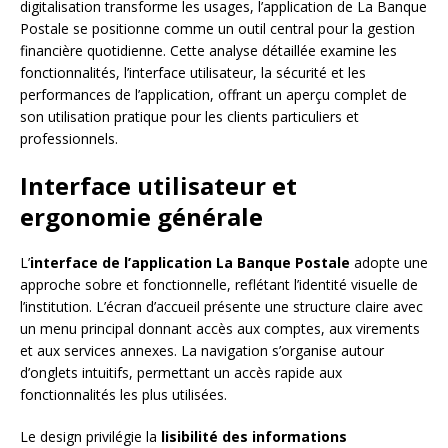
digitalisation transforme les usages, l’application de La Banque
Postale se positionne comme un outil central pour la gestion
financière quotidienne. Cette analyse détaillée examine les
fonctionnalités, l’interface utilisateur, la sécurité et les
performances de l’application, offrant un aperçu complet de
son utilisation pratique pour les clients particuliers et
professionnels.
Interface utilisateur et
ergonomie générale
L’
interface de l’application La Banque Postale
adopte une
approche sobre et fonctionnelle, reflétant l’identité visuelle de
l’institution. L’écran d’accueil présente une structure claire avec
un menu principal donnant accès aux comptes, aux virements
et aux services annexes. La navigation s’organise autour
d’onglets intuitifs, permettant un accès rapide aux
fonctionnalités les plus utilisées.
Le design privilégie la
lisibilité des informations