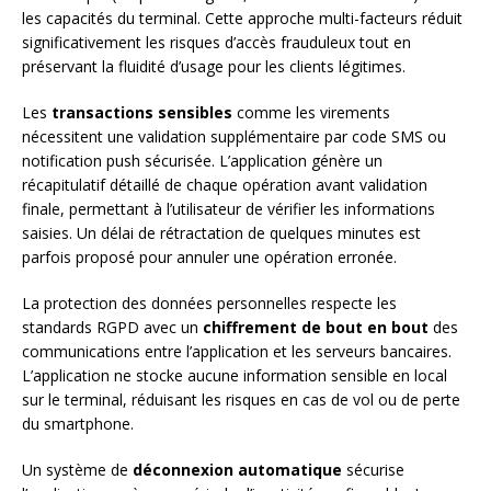
les capacités du terminal. Cette approche multi-facteurs réduit
significativement les risques d’accès frauduleux tout en
préservant la fluidité d’usage pour les clients légitimes.
Les
transactions sensibles
comme les virements
nécessitent une validation supplémentaire par code SMS ou
notification push sécurisée. L’application génère un
récapitulatif détaillé de chaque opération avant validation
finale, permettant à l’utilisateur de vérifier les informations
saisies. Un délai de rétractation de quelques minutes est
parfois proposé pour annuler une opération erronée.
La protection des données personnelles respecte les
standards RGPD avec un
chiffrement de bout en bout
des
communications entre l’application et les serveurs bancaires.
L’application ne stocke aucune information sensible en local
sur le terminal, réduisant les risques en cas de vol ou de perte
du smartphone.
Un système de
déconnexion automatique
sécurise