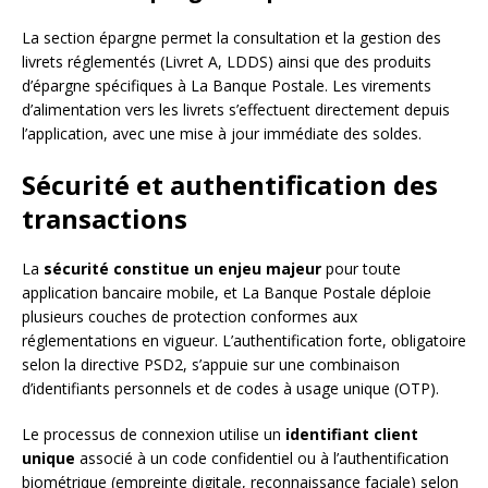
La section épargne permet la consultation et la gestion des
livrets réglementés (Livret A, LDDS) ainsi que des produits
d’épargne spécifiques à La Banque Postale. Les virements
d’alimentation vers les livrets s’effectuent directement depuis
l’application, avec une mise à jour immédiate des soldes.
Sécurité et authentification des
transactions
La
sécurité constitue un enjeu majeur
pour toute
application bancaire mobile, et La Banque Postale déploie
plusieurs couches de protection conformes aux
réglementations en vigueur. L’authentification forte, obligatoire
selon la directive PSD2, s’appuie sur une combinaison
d’identifiants personnels et de codes à usage unique (OTP).
Le processus de connexion utilise un
identifiant client
unique
associé à un code confidentiel ou à l’authentification
biométrique (empreinte digitale, reconnaissance faciale) selon