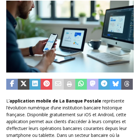
L’
application mobile de La Banque Postale
représente
l’évolution numérique d’une institution bancaire historique
française. Disponible gratuitement sur iOS et Android, cette
application permet aux clients d’accéder à leurs comptes et
d’effectuer leurs opérations bancaires courantes depuis leur
smartphone ou tablette. Dans un secteur bancaire où la