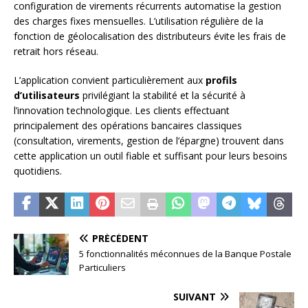
configuration de virements récurrents automatise la gestion
des charges fixes mensuelles. L’utilisation régulière de la
fonction de géolocalisation des distributeurs évite les frais de
retrait hors réseau.
L’application convient particulièrement aux
profils
d’utilisateurs
privilégiant la stabilité et la sécurité à
l’innovation technologique. Les clients effectuant
principalement des opérations bancaires classiques
(consultation, virements, gestion de l’épargne) trouvent dans
cette application un outil fiable et suffisant pour leurs besoins
quotidiens.
PRÉCÉDENT
5 fonctionnalités méconnues de la Banque Postale
Particuliers
SUIVANT