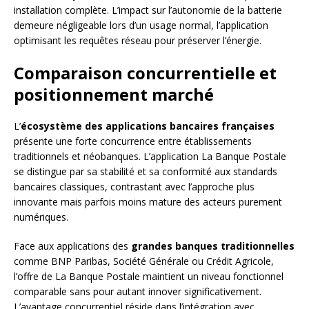
installation complète. L’impact sur l’autonomie de la batterie
demeure négligeable lors d’un usage normal, l’application
optimisant les requêtes réseau pour préserver l’énergie.
Comparaison concurrentielle et
positionnement marché
L’
écosystème des applications bancaires françaises
présente une forte concurrence entre établissements
traditionnels et néobanques. L’application La Banque Postale
se distingue par sa stabilité et sa conformité aux standards
bancaires classiques, contrastant avec l’approche plus
innovante mais parfois moins mature des acteurs purement
numériques.
Face aux applications des
grandes banques traditionnelles
comme BNP Paribas, Société Générale ou Crédit Agricole,
l’offre de La Banque Postale maintient un niveau fonctionnel
comparable sans pour autant innover significativement.
L’avantage concurrentiel réside dans l’intégration avec