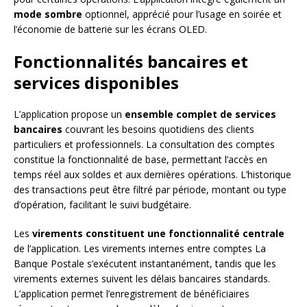
mode sombre
optionnel, apprécié pour l’usage en soirée et
l’économie de batterie sur les écrans OLED.
Fonctionnalités bancaires et
services disponibles
L’application propose un
ensemble complet de services
bancaires
couvrant les besoins quotidiens des clients
particuliers et professionnels. La consultation des comptes
constitue la fonctionnalité de base, permettant l’accès en
temps réel aux soldes et aux dernières opérations. L’historique
des transactions peut être filtré par période, montant ou type
d’opération, facilitant le suivi budgétaire.
Les
virements constituent une fonctionnalité centrale
de l’application. Les virements internes entre comptes La
Banque Postale s’exécutent instantanément, tandis que les
virements externes suivent les délais bancaires standards.
L’application permet l’enregistrement de bénéficiaires