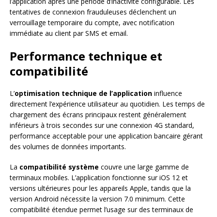
l’application après une période d’inactivité configurable. Les
tentatives de connexion frauduleuses déclenchent un
verrouillage temporaire du compte, avec notification
immédiate au client par SMS et email.
Performance technique et
compatibilité
L’
optimisation technique de l’application
influence
directement l’expérience utilisateur au quotidien. Les temps de
chargement des écrans principaux restent généralement
inférieurs à trois secondes sur une connexion 4G standard,
performance acceptable pour une application bancaire gérant
des volumes de données importants.
La
compatibilité système
couvre une large gamme de
terminaux mobiles. L’application fonctionne sur iOS 12 et
versions ultérieures pour les appareils Apple, tandis que la
version Android nécessite la version 7.0 minimum. Cette
compatibilité étendue permet l’usage sur des terminaux de