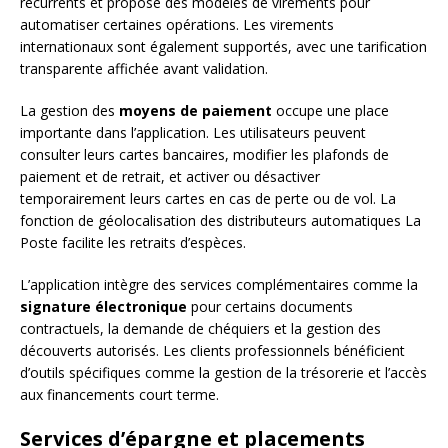
récurrents et propose des modèles de virements pour
automatiser certaines opérations. Les virements
internationaux sont également supportés, avec une tarification
transparente affichée avant validation.
La gestion des
moyens de paiement
occupe une place
importante dans l’application. Les utilisateurs peuvent
consulter leurs cartes bancaires, modifier les plafonds de
paiement et de retrait, et activer ou désactiver
temporairement leurs cartes en cas de perte ou de vol. La
fonction de géolocalisation des distributeurs automatiques La
Poste facilite les retraits d’espèces.
L’application intègre des services complémentaires comme la
signature électronique
pour certains documents
contractuels, la demande de chéquiers et la gestion des
découverts autorisés. Les clients professionnels bénéficient
d’outils spécifiques comme la gestion de la trésorerie et l’accès
aux financements court terme.
Services d’épargne et placements