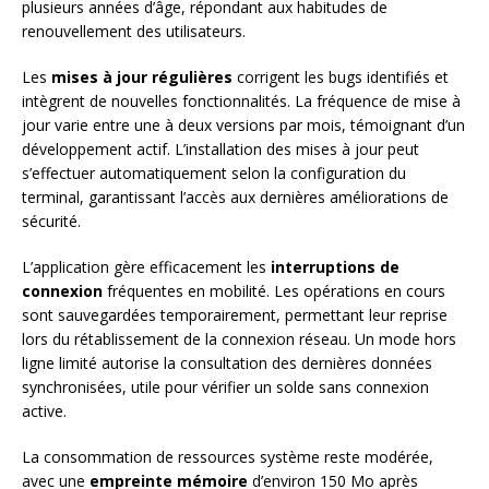
plusieurs années d’âge, répondant aux habitudes de
renouvellement des utilisateurs.
Les
mises à jour régulières
corrigent les bugs identifiés et
intègrent de nouvelles fonctionnalités. La fréquence de mise à
jour varie entre une à deux versions par mois, témoignant d’un
développement actif. L’installation des mises à jour peut
s’effectuer automatiquement selon la configuration du
terminal, garantissant l’accès aux dernières améliorations de
sécurité.
L’application gère efficacement les
interruptions de
connexion
fréquentes en mobilité. Les opérations en cours
sont sauvegardées temporairement, permettant leur reprise
lors du rétablissement de la connexion réseau. Un mode hors
ligne limité autorise la consultation des dernières données
synchronisées, utile pour vérifier un solde sans connexion
active.
La consommation de ressources système reste modérée,
avec une
empreinte mémoire
d’environ 150 Mo après