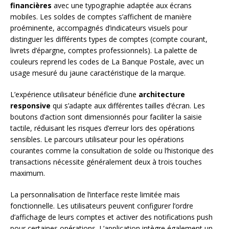
financières
avec une typographie adaptée aux écrans
mobiles. Les soldes de comptes s’affichent de manière
proéminente, accompagnés d’indicateurs visuels pour
distinguer les différents types de comptes (compte courant,
livrets d’épargne, comptes professionnels). La palette de
couleurs reprend les codes de La Banque Postale, avec un
usage mesuré du jaune caractéristique de la marque.
L’expérience utilisateur bénéficie d’une
architecture
responsive
qui s’adapte aux différentes tailles d’écran. Les
boutons d’action sont dimensionnés pour faciliter la saisie
tactile, réduisant les risques d’erreur lors des opérations
sensibles. Le parcours utilisateur pour les opérations
courantes comme la consultation de solde ou l’historique des
transactions nécessite généralement deux à trois touches
maximum.
La personnalisation de l’interface reste limitée mais
fonctionnelle. Les utilisateurs peuvent configurer l’ordre
d’affichage de leurs comptes et activer des notifications push
pour certaines opérations. L’application intègre également un