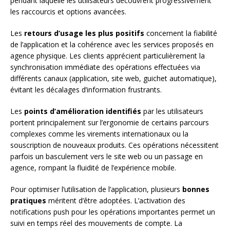
pendant laquelle les utilisateurs découvrent progressivement
les raccourcis et options avancées.
Les
retours d’usage les plus positifs
concernent la fiabilité
de l’application et la cohérence avec les services proposés en
agence physique. Les clients apprécient particulièrement la
synchronisation immédiate des opérations effectuées via
différents canaux (application, site web, guichet automatique),
évitant les décalages d’information frustrants.
Les
points d’amélioration identifiés
par les utilisateurs
portent principalement sur l’ergonomie de certains parcours
complexes comme les virements internationaux ou la
souscription de nouveaux produits. Ces opérations nécessitent
parfois un basculement vers le site web ou un passage en
agence, rompant la fluidité de l’expérience mobile.
Pour optimiser l’utilisation de l’application, plusieurs
bonnes
pratiques
méritent d’être adoptées. L’activation des
notifications push pour les opérations importantes permet un
suivi en temps réel des mouvements de compte. La