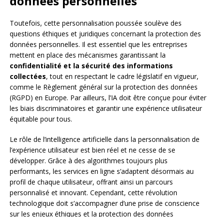
données personnelles
Toutefois, cette personnalisation poussée soulève des
questions éthiques et juridiques concernant la protection des
données personnelles. Il est essentiel que les entreprises
mettent en place des mécanismes garantissant la
confidentialité et la sécurité des informations
collectées
, tout en respectant le cadre législatif en vigueur,
comme le Règlement général sur la protection des données
(RGPD) en Europe. Par ailleurs, l’IA doit être conçue pour éviter
les biais discriminatoires et garantir une expérience utilisateur
équitable pour tous.
Le rôle de l’intelligence artificielle dans la personnalisation de
l’expérience utilisateur est bien réel et ne cesse de se
développer. Grâce à des algorithmes toujours plus
performants, les services en ligne s’adaptent désormais au
profil de chaque utilisateur, offrant ainsi un parcours
personnalisé et innovant. Cependant, cette révolution
technologique doit s’accompagner d’une prise de conscience
sur les enjeux éthiques et la protection des données