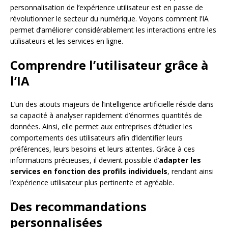
personnalisation de l’expérience utilisateur est en passe de
révolutionner le secteur du numérique. Voyons comment l’IA
permet d’améliorer considérablement les interactions entre les
utilisateurs et les services en ligne.
Comprendre l’utilisateur grâce à
l’IA
L’un des atouts majeurs de l’intelligence artificielle réside dans
sa capacité à analyser rapidement d’énormes quantités de
données. Ainsi, elle permet aux entreprises d’étudier les
comportements des utilisateurs afin d’identifier leurs
préférences, leurs besoins et leurs attentes. Grâce à ces
informations précieuses, il devient possible d’
adapter les
services en fonction des profils individuels
, rendant ainsi
l’expérience utilisateur plus pertinente et agréable.
Des recommandations
personnalisées