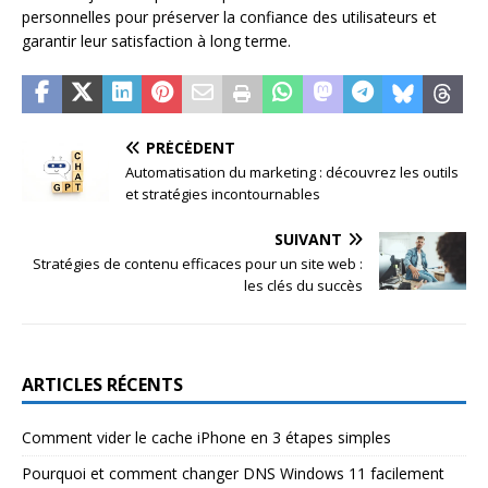
personnelles pour préserver la confiance des utilisateurs et
garantir leur satisfaction à long terme.
PRÉCÉDENT
Automatisation du marketing : découvrez les outils
et stratégies incontournables
SUIVANT
Stratégies de contenu efficaces pour un site web :
les clés du succès
ARTICLES RÉCENTS
Comment vider le cache iPhone en 3 étapes simples
Pourquoi et comment changer DNS Windows 11 facilement