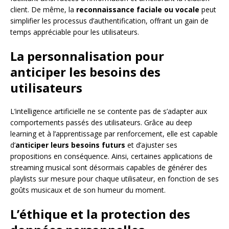
client. De même, la
reconnaissance faciale ou vocale
peut
simplifier les processus d’authentification, offrant un gain de
temps appréciable pour les utilisateurs.
La personnalisation pour
anticiper les besoins des
utilisateurs
L’intelligence artificielle ne se contente pas de s’adapter aux
comportements passés des utilisateurs. Grâce au deep
learning et à l’apprentissage par renforcement, elle est capable
d’
anticiper leurs besoins futurs
et d’ajuster ses
propositions en conséquence. Ainsi, certaines applications de
streaming musical sont désormais capables de générer des
playlists sur mesure pour chaque utilisateur, en fonction de ses
goûts musicaux et de son humeur du moment.
L’éthique et la protection des