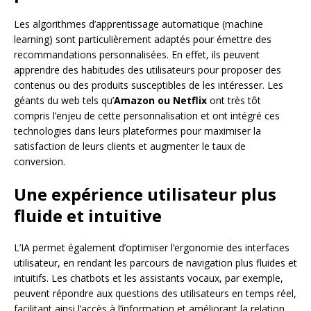
Les algorithmes d’apprentissage automatique (machine
learning) sont particulièrement adaptés pour émettre des
recommandations personnalisées. En effet, ils peuvent
apprendre des habitudes des utilisateurs pour proposer des
contenus ou des produits susceptibles de les intéresser. Les
géants du web tels qu’
Amazon ou Netflix
ont très tôt
compris l’enjeu de cette personnalisation et ont intégré ces
technologies dans leurs plateformes pour maximiser la
satisfaction de leurs clients et augmenter le taux de
conversion.
Une expérience utilisateur plus
fluide et intuitive
L’IA permet également d’optimiser l’ergonomie des interfaces
utilisateur, en rendant les parcours de navigation plus fluides et
intuitifs. Les chatbots et les assistants vocaux, par exemple,
peuvent répondre aux questions des utilisateurs en temps réel,
facilitant ainsi l’accès à l’information et améliorant la relation