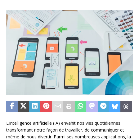
L’intelligence artificielle (IA) envahit nos vies quotidiennes,
transformant notre façon de travailler, de communiquer et
même de nous divertir. Parmi ses nombreuses applications, la