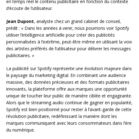
en temps réel le contenu publicitaire en fonction du contexte
d’écoute de l’utilisateur.
Jean Dupont
, analyste chez un grand cabinet de conseil,
prédit : « Dans les années à venir, nous pourrions voir Spotify
utiliser l’intelligence artificielle pour créer des publicités
personnalisées à l’extrême, peut-être même en utilisant la voix
des artistes préférés de l’utilisateur pour délivrer les messages
publicitaires. »
La publicité sur Spotify représente une évolution majeure dans
le paysage du marketing digital. En combinant une audience
massive, des données précieuses et des formats publicitaires
innovants, la plateforme offre aux marques une opportunité
unique de toucher leur public de manière ciblée et engageante.
Alors que le streaming audio continue de gagner en popularité,
Spotify est bien positionné pour rester à l’avant-garde de cette
révolution publicitaire, redéfinissant la manière dont les
marques communiquent avec leurs consommateurs dans l’ère
du numérique.