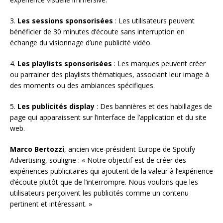
3.
Les sessions sponsorisées
: Les utilisateurs peuvent
bénéficier de 30 minutes d’écoute sans interruption en
échange du visionnage d’une publicité vidéo.
4.
Les playlists sponsorisées
: Les marques peuvent créer
ou parrainer des playlists thématiques, associant leur image à
des moments ou des ambiances spécifiques.
5.
Les publicités display
: Des bannières et des habillages de
page qui apparaissent sur l’interface de l’application et du site
web.
Marco Bertozzi
, ancien vice-président Europe de Spotify
Advertising, souligne : « Notre objectif est de créer des
expériences publicitaires qui ajoutent de la valeur à l’expérience
d’écoute plutôt que de l’interrompre. Nous voulons que les
utilisateurs perçoivent les publicités comme un contenu
pertinent et intéressant. »