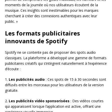
moments de la journée où nos utilisateurs écoutent de la
musique. Ces insights sont inestimables pour les marques
cherchant à créer des connexions authentiques avec leur
public. »
Les formats publicitaires
innovants de Spotify
Spotify ne se contente pas de proposer des spots audio
classiques. La plateforme a développé une gamme de formats
publicitaires créatifs qui s’intègrent naturellement à l’expérience
d’écoute :
1.
Les publicités audio
: Ces spots de 15 à 30 secondes sont
diffusés entre les morceaux pour les utilisateurs de la version
gratuite.
2.
Les publicités vidéo sponsorisées
: Des vidéos courtes
qui apparaissent lorsque l’application est active, offrant une
expérience visuelle immersive.