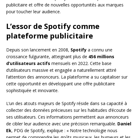
publicitaire et offre de nouvelles opportunités aux marques
pour toucher leur audience.
L’essor de Spotify comme
plateforme publicitaire
Depuis son lancement en 2008,
Spotify
a connu une
croissance fulgurante, atteignant plus de
456 millions
d’utilisateurs actifs
mensuels en 2022. Cette base
d’utilisateurs massive et engagée a naturellement attiré
l’attention des annonceurs. La plateforme a su capitaliser sur
cette opportunité en développant une offre publicitaire
sophistiquée et innovante.
L’un des atouts majeurs de Spotify réside dans sa capacité à
collecter des données précieuses sur les habitudes d’écoute de
ses utilisateurs. Ces informations permettent aux annonceurs
de cibler leur audience avec une précision remarquable.
Daniel
Ek
, PDG de Spotify, explique : « Notre technologie nous
permet de comprendre les goûts musicaux, les humeurs et les