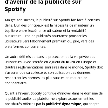
d’avenir de la publicité sur
Spotify
Malgré son succès, la publicité sur Spotify fait face à certains
défis. L’un des principaux est la nécessité de maintenir un
équilibre entre l’expérience utilisateur et la rentabilité
publicitaire. Trop de publicités pourraient pousser les
utilisateurs vers l’abonnement premium ou, pire, vers des
plateformes concurrentes.
Un autre défi réside dans la protection de la vie privée des
utilisateurs. Avec l’entrée en vigueur du
RGPD
en Europe et
d’autres réglementations similaires dans le monde, Spotify doit
s’assurer que sa collecte et son utilisation des données
respectent les normes les plus strictes en matière de
confidentialité.
Quant à l’avenir, Spotify continue d’innover dans le domaine de
la publicité audio. La plateforme explore actuellement les
possibilités offertes par la
publicité dynamique
, qui adapte