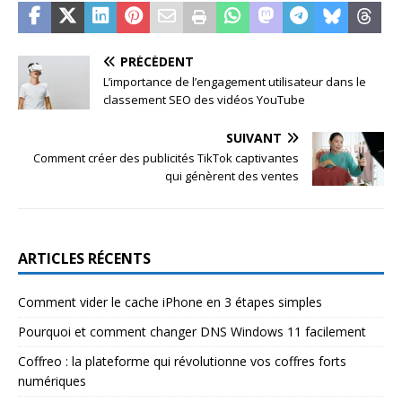
PRÉCÉDENT
L’importance de l’engagement utilisateur dans le
classement SEO des vidéos YouTube
SUIVANT
Comment créer des publicités TikTok captivantes
qui génèrent des ventes
ARTICLES RÉCENTS
Comment vider le cache iPhone en 3 étapes simples
Pourquoi et comment changer DNS Windows 11 facilement
Coffreo : la plateforme qui révolutionne vos coffres forts
numériques