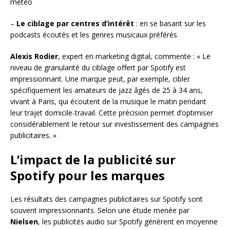
météo
–
Le ciblage par centres d’intérêt
: en se basant sur les
podcasts écoutés et les genres musicaux préférés
Alexis Rodier
, expert en marketing digital, commente : « Le
niveau de granularité du ciblage offert par Spotify est
impressionnant. Une marque peut, par exemple, cibler
spécifiquement les amateurs de jazz âgés de 25 à 34 ans,
vivant à Paris, qui écoutent de la musique le matin pendant
leur trajet domicile-travail. Cette précision permet d’optimiser
considérablement le retour sur investissement des campagnes
publicitaires. »
L’impact de la publicité sur
Spotify pour les marques
Les résultats des campagnes publicitaires sur Spotify sont
souvent impressionnants. Selon une étude menée par
Nielsen
, les publicités audio sur Spotify génèrent en moyenne