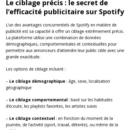
Le ciblage précis : le secret de
l’efficacité publicitaire sur Spotify
L’un des avantages concurrentiels de Spotify en matière de
publicité est sa capacité à offrir un ciblage extrêmement précis.
La plateforme utilise une combinaison de données
démographiques, comportementales et contextuelles pour
permettre aux annonceurs d’atteindre leur public cible avec une
grande exactitude.
Les options de ciblage incluent :
–
Le ciblage démographique
: âge, sexe, localisation
géographique
–
Le ciblage comportemental
: basé sur les habitudes
d’écoute, les playlists favorites, les artistes suivis
–
Le ciblage contextuel
: en fonction du moment de la
journée, de l’activité (sport, travail, détente), ou même de la