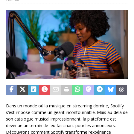
Dans un monde où la musique en streaming domine, Spotify
s’est imposé comme un géant incontournable. Mais au-delà de
son catalogue musical impressionnant, la plateforme est
devenue un terrain de jeu fascinant pour les annonceurs.
Découvrons comment Spotify transforme l’expérience