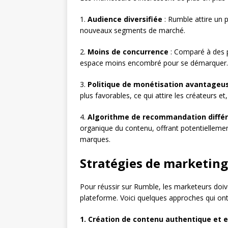
1.
Audience diversifiée
: Rumble attire un p
nouveaux segments de marché.
2.
Moins de concurrence
: Comparé à des 
espace moins encombré pour se démarquer.
3.
Politique de monétisation avantageu
plus favorables, ce qui attire les créateurs et
4.
Algorithme de recommandation diffé
organique du contenu, offrant potentiellemen
marques.
Stratégies de marketing
Pour réussir sur Rumble, les marketeurs doive
plateforme. Voici quelques approches qui ont 
1. Création de contenu authentique et