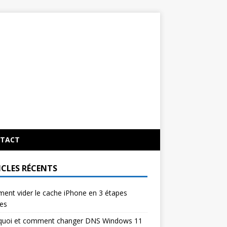
TACT
ICLES RÉCENTS
nt vider le cache iPhone en 3 étapes
es
quoi et comment changer DNS Windows 11